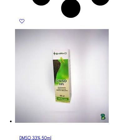
DMSO 33% 50ml