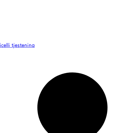
celli tjestenina