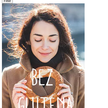
Filter