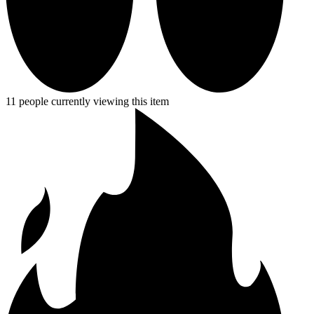
11 people currently viewing this item