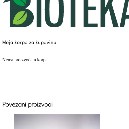
Moja korpa za kupovinu
Nema proizvoda u korpi.
Povezani proizvodi