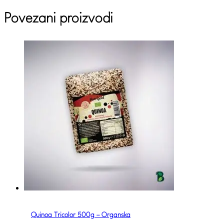
Povezani proizvodi
Quinoa Tricolor 500g – Organska