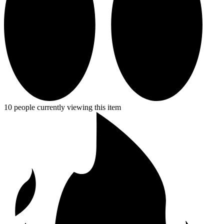
10 people currently viewing this item