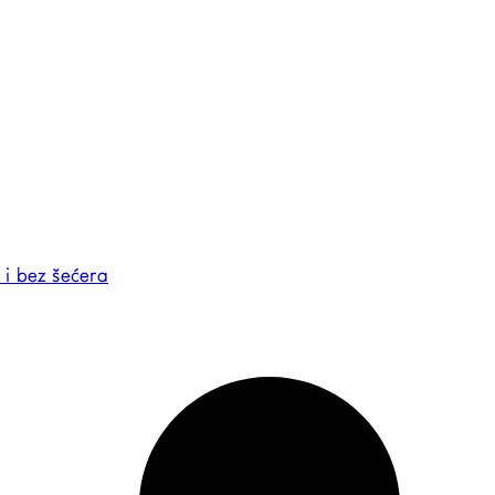
 i bez šećera