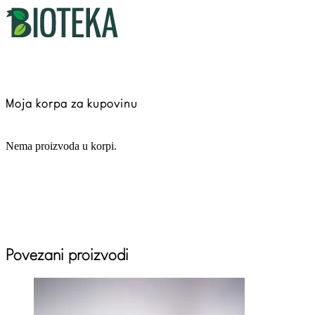
Moja korpa za kupovinu
Nema proizvoda u korpi.
Povezani proizvodi