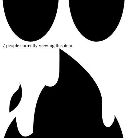
7 people currently viewing this item