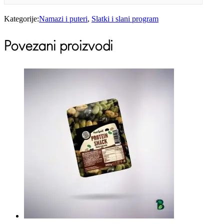
Kategorije:
Namazi i puteri
,
Slatki i slani program
Povezani proizvodi