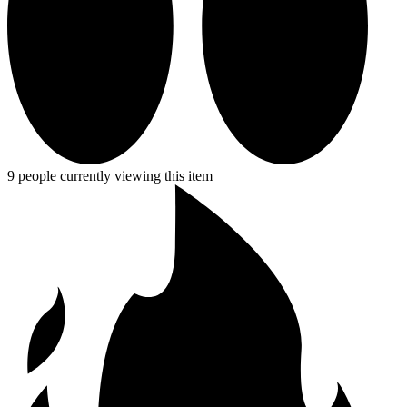
9 people currently viewing this item