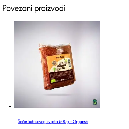
Povezani proizvodi
Šećer kokosovog cvijeta 500g – Organski