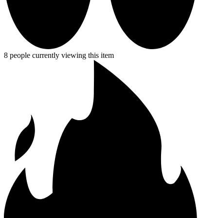
8 people currently viewing this item