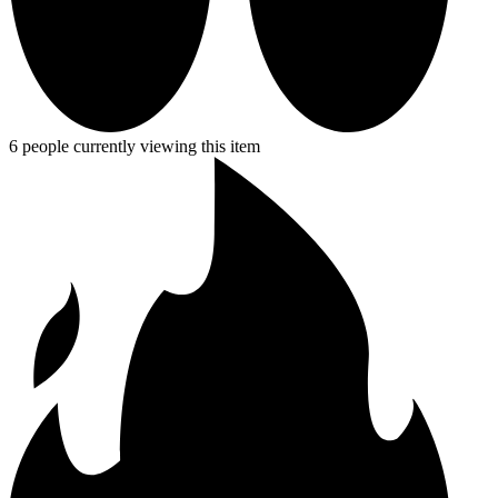
6 people currently viewing this item