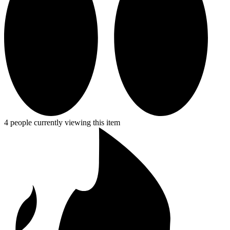
4 people currently viewing this item