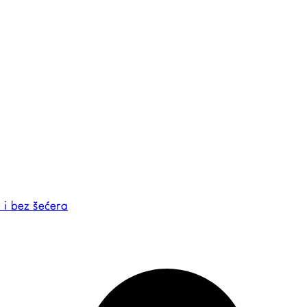
 i bez šećera