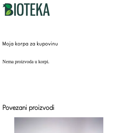
Moja korpa za kupovinu
Nema proizvoda u korpi.
Povezani proizvodi