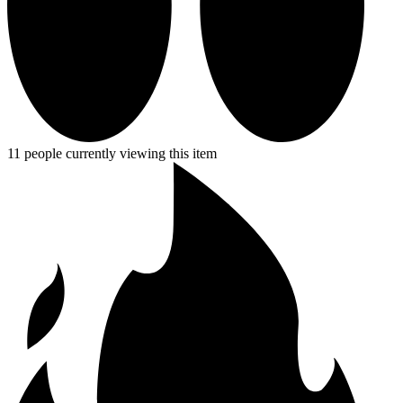
11 people currently viewing this item