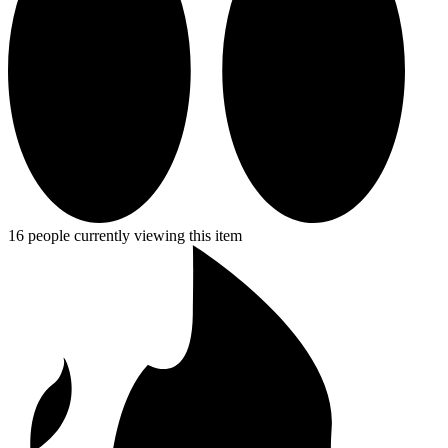
16 people currently viewing this item