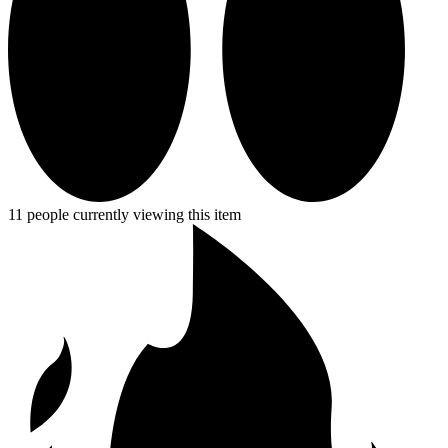
11 people currently viewing this item