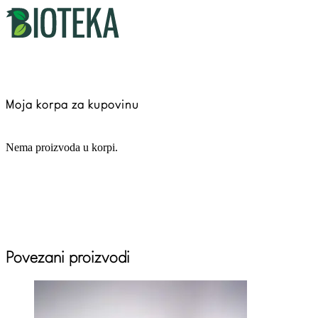
Moja korpa za kupovinu
Nema proizvoda u korpi.
Povezani proizvodi