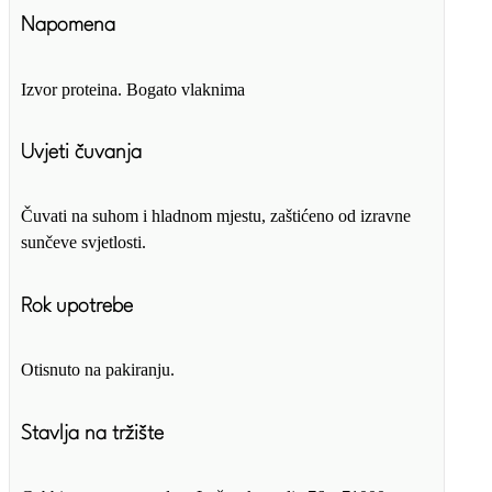
Napomena
Izvor proteina. Bogato vlaknima
Uvjeti čuvanja
Čuvati na suhom i hladnom mjestu, zaštićeno od izravne
sunčeve svjetlosti.
Rok upotrebe
Otisnuto na pakiranju.
Stavlja na tržište