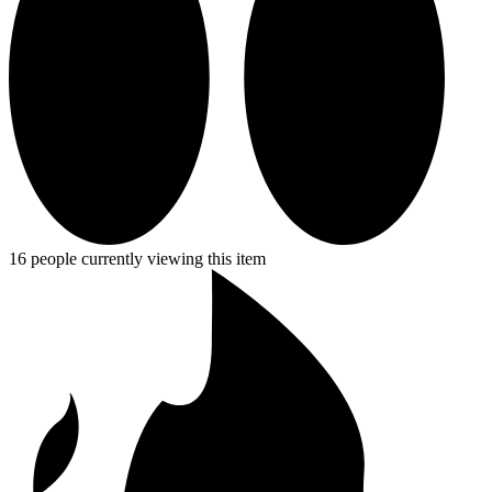
16 people currently viewing this item