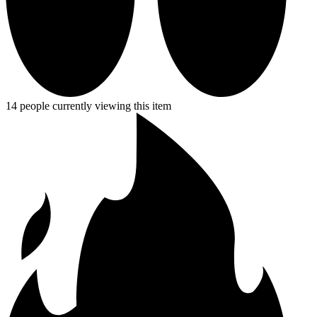
14 people currently viewing this item