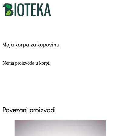
Moja korpa za kupovinu
Nema proizvoda u korpi.
Povezani proizvodi