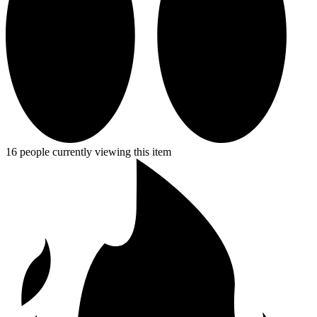
16 people currently viewing this item