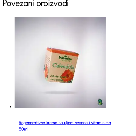
Povezani proizvodi
Regenerativna krema sa uljem nevena i vitaminima
50ml