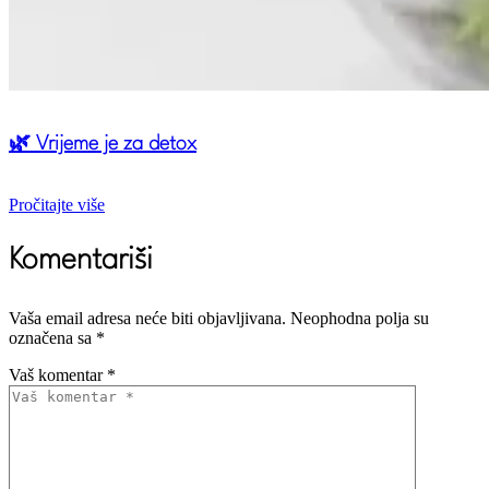
🌿 Vrijeme je za detox
Pročitajte više
Komentariši
Vaša email adresa neće biti objavljivana.
Neophodna polja su
označena sa
*
Vaš komentar *