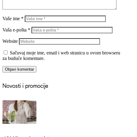
Vaše ime *
Vaša e-pošta *
Website
Sačuvaj moje ime, email i web stranicu u ovom browseru
za buduće komentare.
Objavi komentar
Novosti i promocije