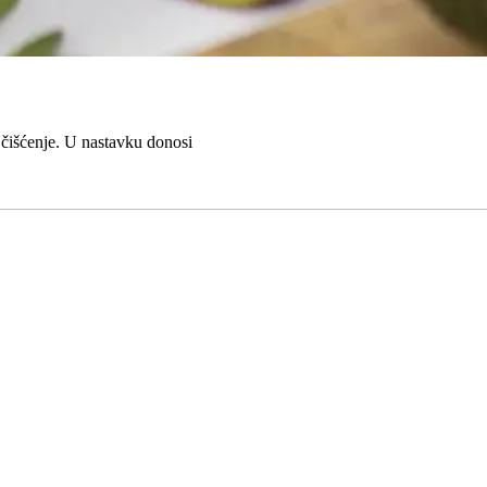
 čišćenje. U nastavku donosi