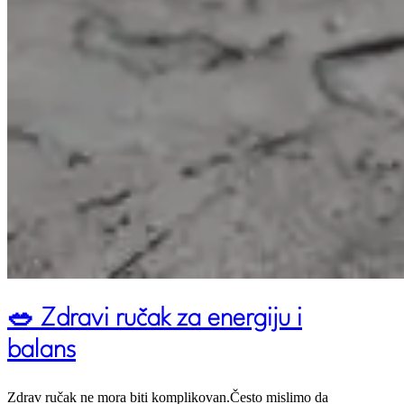
🥗 Zdravi ručak za energiju i
balans
Zdrav ručak ne mora biti komplikovan.Često mislimo da