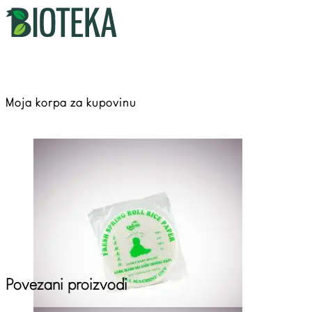
Moja korpa za kupovinu
Povezani proizvodi