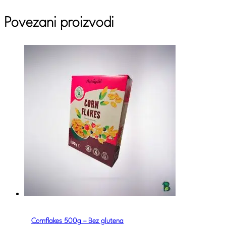
Povezani proizvodi
Cornflakes 500g – Bez glutena