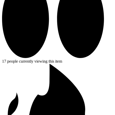
17 people currently viewing this item