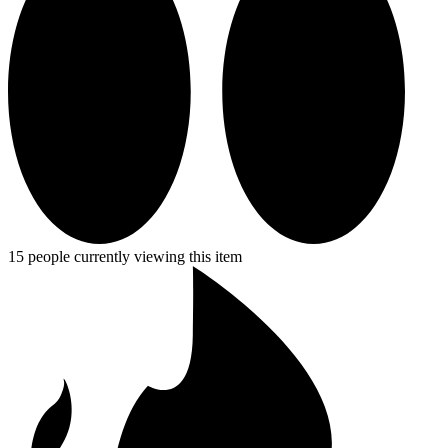
15 people currently viewing this item