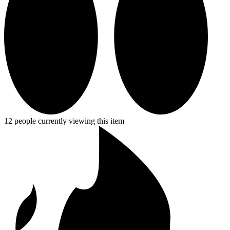
12 people currently viewing this item