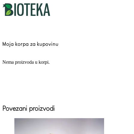
Moja korpa za kupovinu
Nema proizvoda u korpi.
Povezani proizvodi