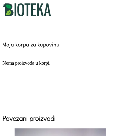
Moja korpa za kupovinu
Nema proizvoda u korpi.
Povezani proizvodi