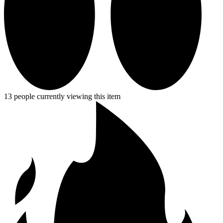
13 people currently viewing this item