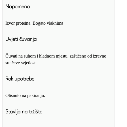
Napomena
Izvor proteina. Bogato vlaknima
Uvjeti čuvanja
Čuvati na suhom i hladnom mjestu, zaštićeno od izravne
sunčeve svjetlosti.
Rok upotrebe
Otisnuto na pakiranju.
Stavlja na tržište