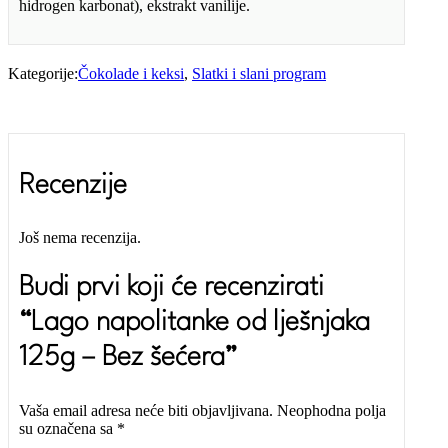
hidrogen karbonat), ekstrakt vanilije.
Kategorije:
Čokolade i keksi
,
Slatki i slani program
Recenzije
Još nema recenzija.
Budi prvi koji će recenzirati
“Lago napolitanke od lješnjaka
125g – Bez šećera”
Vaša email adresa neće biti objavljivana.
Neophodna polja
su označena sa
*