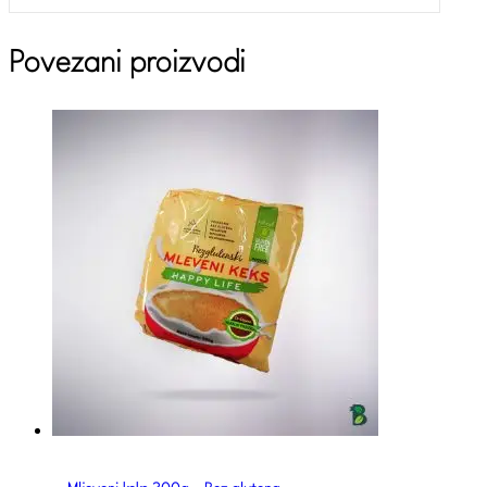
Povezani proizvodi