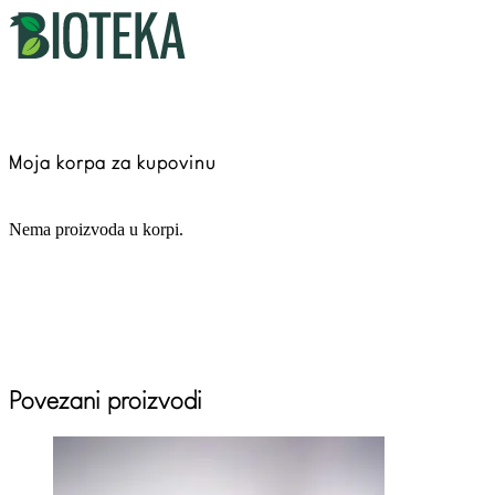
Moja korpa za kupovinu
Nema proizvoda u korpi.
Povezani proizvodi