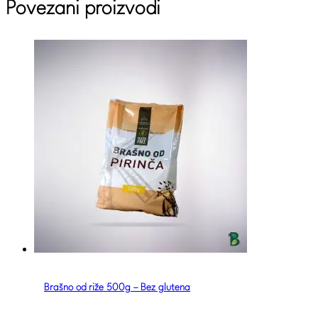
Povezani proizvodi
Brašno od riže 500g – Bez glutena