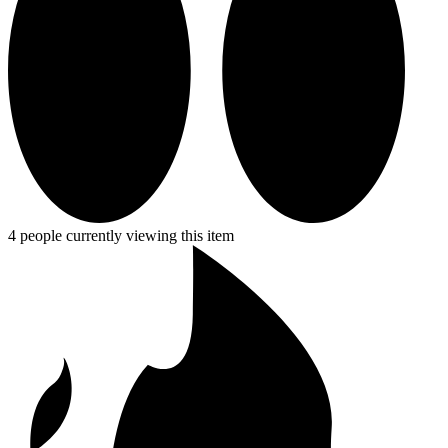
4 people currently viewing this item