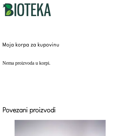
Moja korpa za kupovinu
Nema proizvoda u korpi.
Povezani proizvodi