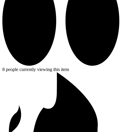
8 people currently viewing this item