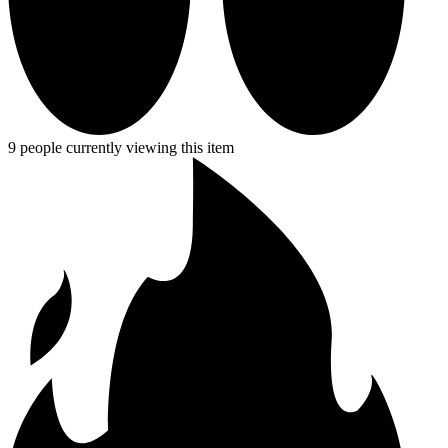
9 people currently viewing this item