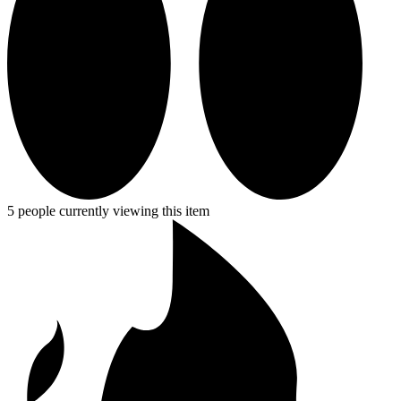
5 people currently viewing this item