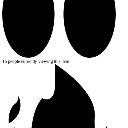
16 people currently viewing this item