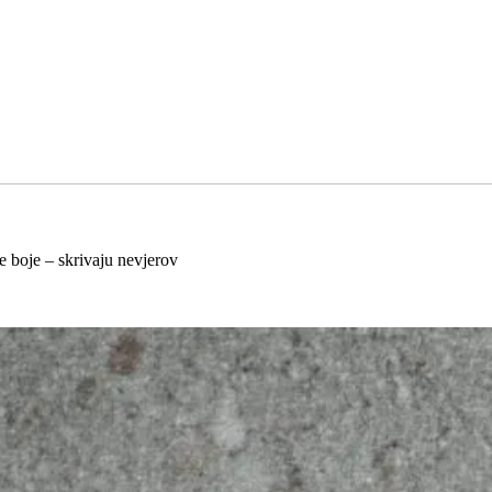
 boje – skrivaju nevjerov