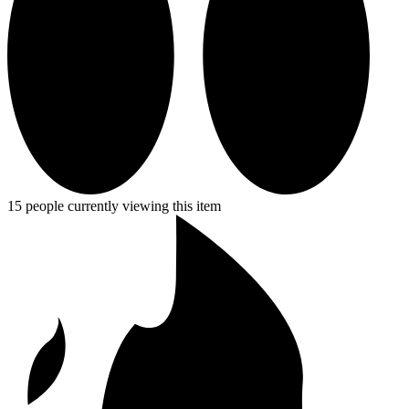
15 people currently viewing this item