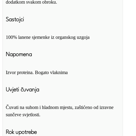
dodatkom svakom obroku.
Sastojci
100% lanene sjemenke iz organskog uzgoja
Napomena
Izvor proteina. Bogato vlaknima
Uvjeti čuvanja
Čuvati na suhom i hladnom mjestu, zaštićeno od izravne
sunčeve svjetlosti.
Rok upotrebe