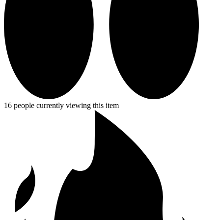
16 people currently viewing this item