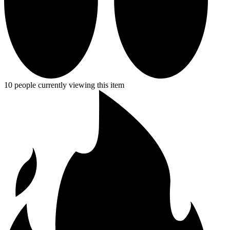
10 people currently viewing this item