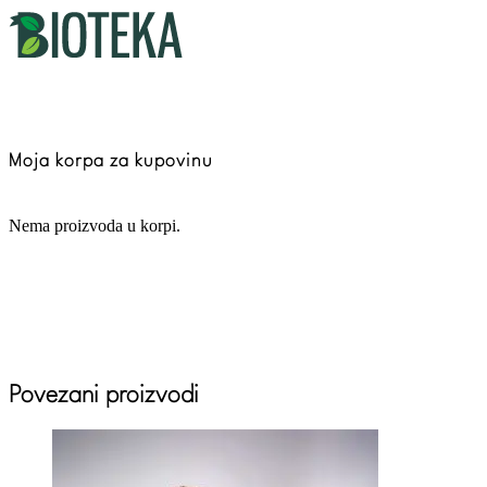
Moja korpa za kupovinu
Nema proizvoda u korpi.
Povezani proizvodi